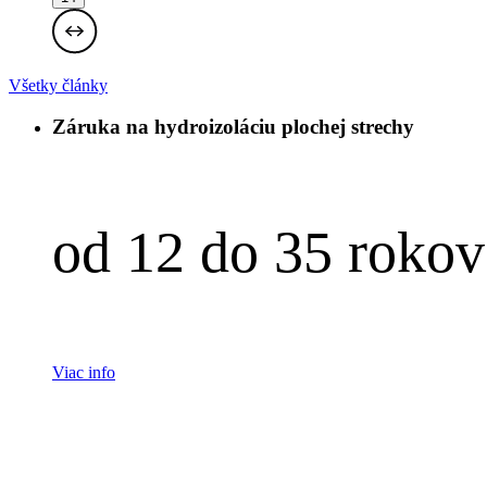
Všetky články
Záruka na hydroizoláciu plochej strechy
od 12 do 35 rokov
Viac info