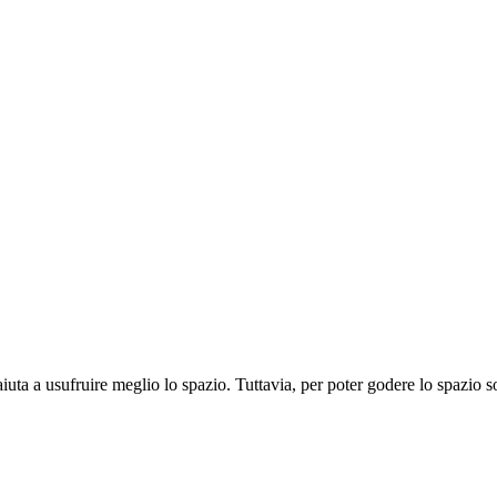
 ci aiuta a usufruire meglio lo spazio. Tuttavia, per poter godere lo spazio 