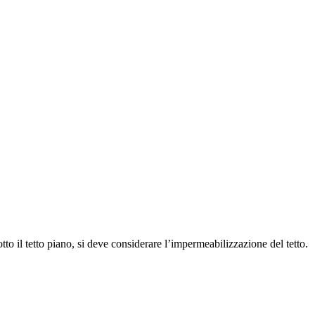
sotto il tetto piano, si deve considerare l’impermeabilizzazione del tetto.