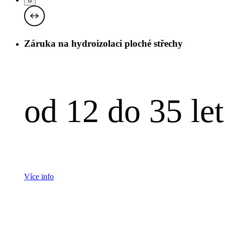
8
Záruka na hydroizolaci ploché střechy
od 12 do 35 let
Více info